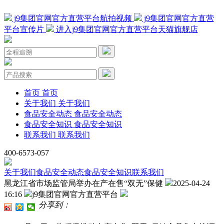
j9集团官网官方直营平台航拍视频
j9集团官网官方直营
平台宣传片
进入j9集团官网官方直营平台天猫旗舰店
首页
首页
关于我们
关于我们
食品安全动态
食品安全动态
食品安全知识
食品安全知识
联系我们
联系我们
400-6573-057
关于我们
食品安全动态
食品安全知识
联系我们
黑龙江省市场监管局举办在产在售“双无”保健
2025-04-24
16:16
j9集团官网官方直营平台
分享到：