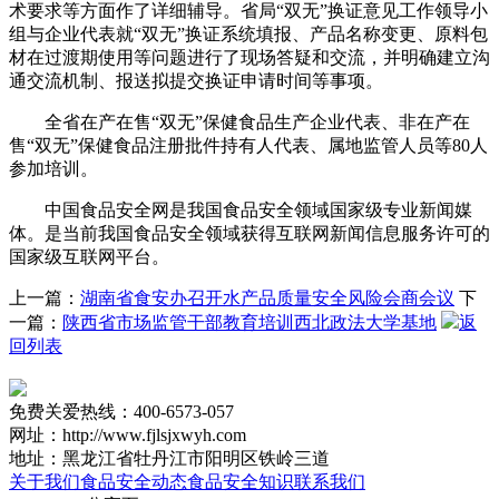
术要求等方面作了详细辅导。省局“双无”换证意见工作领导小
组与企业代表就“双无”换证系统填报、产品名称变更、原料包
材在过渡期使用等问题进行了现场答疑和交流，并明确建立沟
通交流机制、报送拟提交换证申请时间等事项。
全省在产在售“双无”保健食品生产企业代表、非在产在
售“双无”保健食品注册批件持有人代表、属地监管人员等80人
参加培训。
中国食品安全网是我国食品安全领域国家级专业新闻媒
体。是当前我国食品安全领域获得互联网新闻信息服务许可的
国家级互联网平台。
上一篇：
湖南省食安办召开水产品质量安全风险会商会议
下
一篇：
陕西省市场监管干部教育培训西北政法大学基地
返
回列表
免费关爱热线：400-6573-057
网址：http://www.fjlsjxwyh.com
地址：黑龙江省牡丹江市阳明区铁岭三道
关于我们
食品安全动态
食品安全知识
联系我们