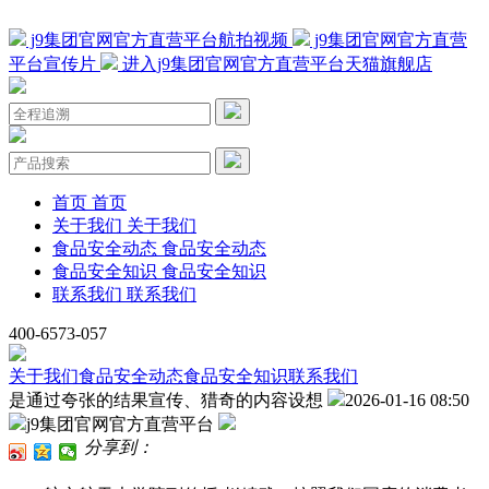
j9集团官网官方直营平台航拍视频
j9集团官网官方直营
平台宣传片
进入j9集团官网官方直营平台天猫旗舰店
首页
首页
关于我们
关于我们
食品安全动态
食品安全动态
食品安全知识
食品安全知识
联系我们
联系我们
400-6573-057
关于我们
食品安全动态
食品安全知识
联系我们
是通过夸张的结果宣传、猎奇的内容设想
2026-01-16 08:50
j9集团官网官方直营平台
分享到：