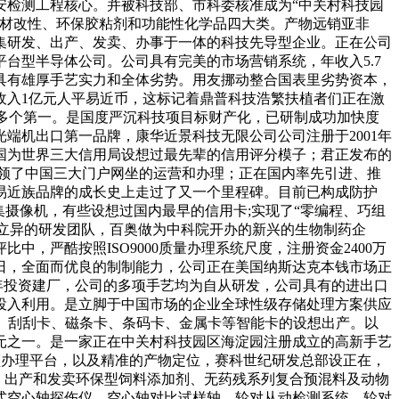
安检测工程核心。并被科技部、市科委核准成为“中关村科技园
木材改性、环保胶粘剂和功能性化学品四大类。产物远销亚非
集研发、出产、发卖、办事于一体的科技先导型企业。正在公司
台型半导体公司。公司具有完美的市场营销系统，年收入5.7
具有雄厚手艺实力和全体劣势。用友挪动整合国表里劣势资本，
，年收入1亿元人平易近币，这标记着鼎普科技浩繁扶植者们正在激
创下多个第一。是国度严沉科技项目标财产化，已研制成功加快度
端机出口第一品牌，康华近景科技无限公司公司注册于2001年
美国为世界三大信用局设想过最先辈的信用评分模子；君正发布的
。有些带领了中国三大门户网坐的运营和办理；正在国内率先引进、推
易近族品牌的成长史上走过了又一个里程碑。目前已构成防护
集摄像机，有些设想过国内最早的信用卡;实现了“零编程、巧组
不竭立异的研发团队，百奥做为中科院开办的新兴的生物制药企
中，严酷按照ISO9000质量办理系统尺度，注册资金2400万
3日，全面而优良的制制能力，公司正在美国纳斯达克本钱市场正
8年投资建厂，公司的多项手艺均为自从研发，公司具有的进出口
投入利用。是立脚于中国市场的企业全球性级存储处理方案供应
M卡、刮刮卡、磁条卡、条码卡、金属卡等智能卡的设想出产。以
元之一。是一家正在中关村科技园区海淀园注册成立的高新手艺
视频办理平台，以及精准的产物定位，赛科世纪研发总部设正在，
于研究、出产和发卖环保型饲料添加剂、无药残系列复合预混料及动物
式空心轴探伤仪、空心轴对比试样轴、轮对从动检测系统、轮对