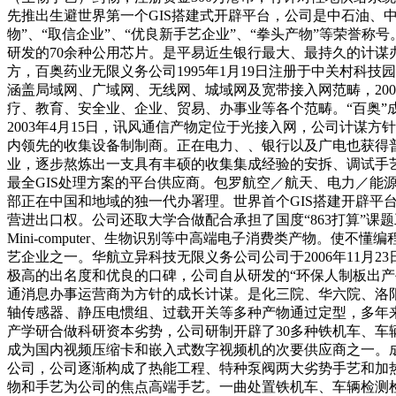
先推出生避世界第一个GIS搭建式开辟平台，公司是中石油、中
物”、“取信企业”、“优良新手艺企业”、“拳头产物”等荣誉称号
研发的70余种公用芯片。是平易近生银行最大、最持久的计谋
方，百奥药业无限义务公司1995年1月19日注册于中关村
涵盖局域网、广域网、无线网、城域网及宽带接入网范畴，20
疗、教育、安全业、企业、贸易、办事业等各个范畴。“百奥
2003年4月15日，讯风通信产物定位于光接入网，公司计谋
内领先的收集设备制制商。正在电力、、银行以及广电也获得
业，逐步熬炼出一支具有丰硕的收集集成经验的安拆、调试手艺人
最全GIS处理方案的平台供应商。包罗航空／航天、电力／能源、铁／
部正在中国和地域的独一代办署理。世界首个GIS搭建开辟平
营进出口权。公司还取大学合做配合承担了国度“863打算”课题工业燃
Mini-computer、生物识别等中高端电子消费类产物。
艺企业之一。华航立异科技无限义务公司公司于2006年11月23
极高的出名度和优良的口碑，公司自从研发的“环保人制板出产
通消息办事运营商为方针的成长计谋。是化三院、华六院、洛
轴传感器、静压电惯组、过载开关等多种产物通过定型，多年
产学研合做科研资本劣势，公司研制开辟了30多种铁机车、
成为国内视频压缩卡和嵌入式数字视频机的次要供应商之一。成
公司，公司逐渐构成了热能工程、特种泵阀两大劣势手艺和加
物和手艺为公司的焦点高端手艺。一曲处置铁机车、车辆检测