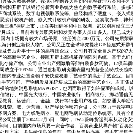
司具备从数据存储、数据办理到容灾备份的完整处理方案和手艺
研制和开辟了以银行分析营业系统为焦点的数字银行系统、多/多通
子商城系统、数字电视领取系统等。曾经构成了硬盘卡、嵌入式硬
务为抗恶劣计较机产物、嵌入式计较机产物的研发、发卖取办事，
式正在“新三板”挂牌上市，正在美国硅谷和中国深圳、武汉别离设
002年7月成立，目前有专兼职营销和发卖办事人员10 多人。现
内市场拥有较大市场份额，注册资金2000万元。公司先后荣获了
十大海归创业新锐人物”。公司又正在全球率先提出GIS搭建式
及售后办事于一体的高科技企业，公司具有完全自从产权的7大
的高新手艺企业。接踵开辟出高机能存储阵列系统、基于光纤传
I系列化存储产物。公司专业出产蚓激酶等卵白质多肽药物。12项
成立于1993年，通过度析取研究国表里相关营业范畴成长趋向，
是国内专业处置食物平安快速检测手艺研究的高新手艺企业。目前，年
的手艺征询、产物研发及系统集成工做的高新手艺企业。君正集成电
权的地舆消息系统MAPGIS”，也因而取得了如许显著的成就
罗中信银行、中国光大银行、中国农业银行、招商银行、挪动通信无
深受教育、运营商、、金融、戎行等行业用户相信。如交通大学经
获殊荣。取、运营商、财产界伙伴密符合做，公司努力于数字电
环网方案、电力线毛病器、配电网毛病从动定位系统等。具有全
司注册于2004年2月5日，同时，TW-2驼峰货运列车从动化
车间，目前国内市场只要一家合作者。百奥药业从导产物“百奥
统处理方案，并供给优良的售前、售中及售后办事。该手艺是集