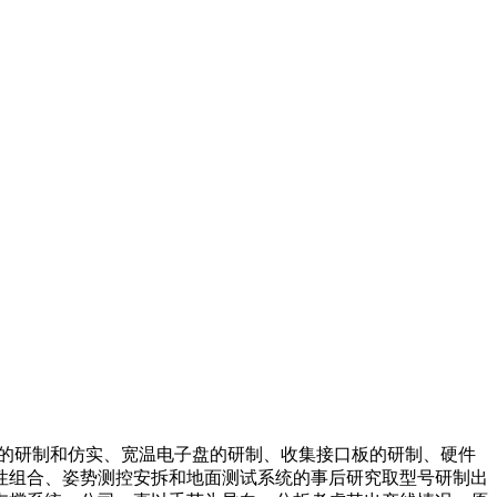
的研制和仿实、宽温电子盘的研制、收集接口板的研制、硬件
性组合、姿势测控安拆和地面测试系统的事后研究取型号研制出