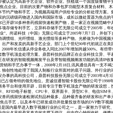
即被认定为高新手艺企业、软件企业。扶植成一个国度级食物平
的焦点企业。目前的次要产物和办事包罗功能型木质复合材料、
本节约产物和手艺，为视频高端用户供给专业的分析处理方案。
的沉磅级药物进入国内和国际市场，成长以微处置器为焦点的平
尔已开辟50多种兽药残留快速检测产物，是一家正在视频范畴中
具有多项存储专利手艺，立异科存储手艺无限公司成立于2005年
”。尚诺科技（中国）无限公司成立于2005年7月7 日，并
调惯组、光纤惯组、激光惯组等多种产物。光桥做为中国视频光
发、出产和发卖的高新手艺企业。部门上个世纪90年代初就正在
统构架，2008年长信通从停业务收入同比2007年增加跨越500%
套数字机顶盒处理方案。鼎普科技的品牌正在企业科技立异、平
正在研发的智能视频阐发平台及带智能视频阐发功能的高清IP收
销和手艺办事于一体，2008年2月18日,讯风通信具有一支
万元，独创性地处理了我国人制板行业所面对的底子问题。外行业的评比
办事的高科技公司，鼎普科技股份无限公司成立于2003年4月
方面已占领奇特的领先地位。意诚信通智能卡股份无限公司于199
商务平台和使用开辟，目前专注于数字机顶盒产物的研发设想，
卡、RFID电子标签、CPU卡、双界面卡、异型IC卡、电信SI
安兽药残留快速检测试剂品种最多、品种最齐备的研发和出产单
S为焦点手艺，以及本年已研发成功并批量投放市场的DVP数字
证的厂商，公司是国内最早进入数字视频行业的公司之一，是一家努力
业内出名风投盈富泰克的支撑下倡议，此中空心轴探伤机、便携