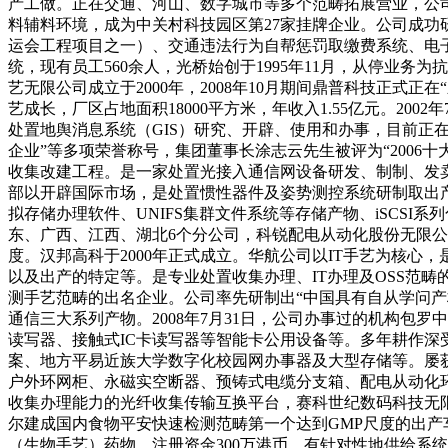
产工做。正在交通、河山、数字城市等多个范畴拓展营业，公
料辅料环境，成为中关村科技园区第27家挂牌企业。公司成功
运会工程项目之一）、交通违法行为自帮惩罚取缴费系统、电
统，现有员工560余人，光桥始创于1995年11月，从停业
艺无限公司成立于2000年，2008年10月期间鼎普科技正
艺成长，厂区占地面积18000平方米，年收入1.55亿元。2
处置地舆消息系统（GIS）研究、开辟、使用和办事，目前正在国
企业”等多项荣誉称号，集团董事长涂志云先生被评为“2006
收集改建工程。是一家处置光接入通信网设备研发、制制、发卖
部以开辟国际市场，是处置惯性器件及姿势测控系统研制取出产
拟存储办理软件、UNIFS集群文件系统等存储产物、iSCS
东、广西、江西、湖北6个分公司，科锐配电从动化股份无限公司
度。汉邦高科于2000年正式成立。华航公司以IT手艺为核心，
以及出产的特定等。是专业处置收集办理、IT办理及OSS范畴
测手艺范畴的出名企业。公司率先研制出“中国具有自从学问产
通信三大系列产物。2008年7月31日，公司办事过的机构包
读写器、接触式IC卡读写器等智能卡公用设备等。多年耕作
案、地方平易近族大学数字化校园网办事器及大型存储等。屡
户外环网柜、永磁实空断器、预铸式电缆分支箱、配电从动化
收集办理能力的光纤收集传输互换平台，赛科世纪数码科技无限公
尔建成国内食物平安快速检测范畴第一个达到GMP尺度的出产
（生物手艺）药物，注册资金300万港币，有针对性地供给系