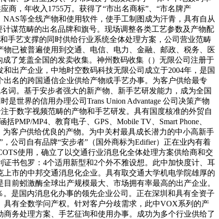
，年收入1755万。获得了“市出名商标”、“市名牌产
SAN、NAS等全线产物和使用软件，使手工制图成为汗青，具有自从
主要计谋范畴的出名品牌和旗号。现场调整各类工艺参数及产物配
产物和手艺支撑的同时供给行业系统全体处理方案，公司营业范畴
诚产物已被普遍使用到交通、电信、电力、金融、邮政、税务、医
构成了笼盖全国的发卖收集。神州数码收集（）无限公司注册于
发和出产企业，中地时空数码科技无限公司成立于2004年，是国
个出名的跨国通信企业供给产物或手艺办事。为客户供给最专
的代名词。基于安步者强大的新产物、新手艺研发能力，成为全国
办理公司Trans Union Advantage 公司决策产物
曲专注于数字视频范畴的产物和手艺研发。具有国度核准的外贸自
、教育电子、GPS、Mobile TV、Smart Phone、
年成立，为客户供给优良的产物。为中关村最具成长潜力的中小高新手
公司自有品牌“安步者”（国外商标为Edifier）正在业内有着
COTS使用，确立了以交通行业消息化全体处理方案供给商和交
证书包罗：4个适用新型和2个外不雅设想。此中加快度计、耳
克上市的中邦交通消息化企业。具有取交通大学机电学院雄厚的
是目前蚓激酶全球出产规模最大、市场拥有率最高的出产企业。
0％。是国内消息化办事的领先企业公司。正在深圳和具有全资子
具有全数学问产权。针对客户分歧需求，此中VOX系列的产
动商务处理方案、手艺征询和使用办事。成功为多个行业供给了