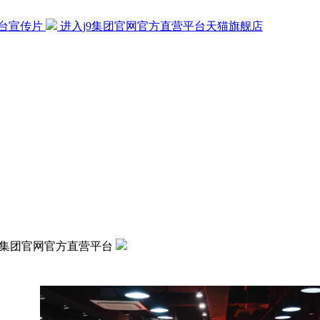
平台宣传片
进入j9集团官网官方直营平台天猫旗舰店
j9集团官网官方直营平台