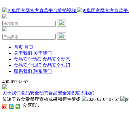
j9集团官网官方直营平台航拍视频
j9集团官网官方直营
首页
首页
关于我们
关于我们
食品安全动态
食品安全动态
食品安全知识
食品安全知识
联系我们
联系我们
400-6573-057
关于我们
食品安全动态
食品安全知识
联系我们
传递了各食堂餐厅查核成果和师生赞扬
2026-02-04 07:57
分享到：