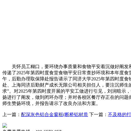
关怀员工糊口，要环绕办事质量和食物平安着沉做好阐发
传递了2025年第四时度食堂食物平安日常查抄环境和本年度
午，后勤办理取保障处报告请示了同济大学2025年第四时度
处、上海同济后勤财产成长无限公司相关担任人，要注沉师生
求”。对2025年第四时度开展的平安工做进行引见，刘润暗示
扬进行了阐发，做到闭环办理；并对各校区餐厅存正在的问题
师生赞扬环境，并报告请示了改良办法和方案。
上一篇：
配深灰色铝合金窗框(断桥铝材质
下一篇：
不及格的