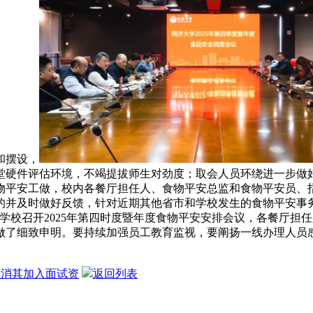
和摆设，
食堂硬件评估环境，不竭提拔师生对劲度；取会人员环绕进一步做好
食物平安工做，校内各餐厅担任人、食物平安总监和食物平安员
的并及时做好反馈，针对近期其他省市和学校发生的食物平安事
，学校召开2025年第四时度暨年度食物平安安排会议，各餐厅
做了细致申明。要持续加强员工教育监视，要阐扬一线办理人员
打消其加入面试资
返回列表