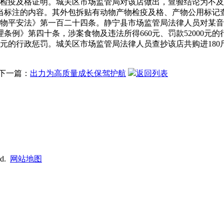
动物检疫及格证明。城关区市场监管局对该店做出，查验结论为不
标注的内容。其外包拆贴有动物产物检疫及格、产物公用标记查
近国食物平安法》第一百二十四条。静宁县市场监管局法律人员对
例》第四十条，涉案食物及违法所得660元、罚款52000元
00元的行政惩罚。城关区市场监管局法律人员查抄该店共购进18
下一篇：
出力为高质量成长保驾护航
返回列表
ed.
网站地图