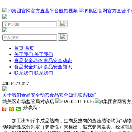
j9集团官网官方直营平台航拍视频
j9集团官网官方直营
首页
首页
关于我们
关于我们
食品安全动态
食品安全动态
食品安全知识
食品安全知识
联系我们
联系我们
400-6573-057
关于我们
食品安全动态
食品安全知识
联系我们
城关区市场监管局对该店
2026-02-11 10:16
j9集团官网官
分享到：
加工出30斤半成品熟肉，生肉及熟肉的查验结论均为“动物源性
动物源性成分判定（驴源性）未检出，假充驴肉发卖。经监视抽检