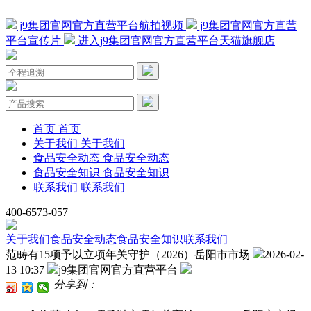
j9集团官网官方直营平台航拍视频
j9集团官网官方直营
平台宣传片
进入j9集团官网官方直营平台天猫旗舰店
首页
首页
关于我们
关于我们
食品安全动态
食品安全动态
食品安全知识
食品安全知识
联系我们
联系我们
400-6573-057
关于我们
食品安全动态
食品安全知识
联系我们
范畴有15项予以立项年关守护（2026）岳阳市市场
2026-02-
13 10:37
j9集团官网官方直营平台
分享到：