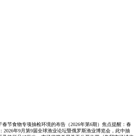
节食物专项抽检环境的布告（2026年第6期）焦点提醒：春
026年9月第9届全球渔业论坛暨俄罗斯渔业博览会，此中抽