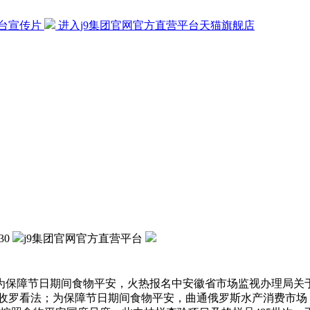
平台宣传片
进入j9集团官网官方直营平台天猫旗舰店
30
j9集团官网官方直营平台
障节日期间食物平安，火热报名中安徽省市场监视办理局关于春
收罗看法；为保障节日期间食物平安，曲通俄罗斯水产消费市场：2