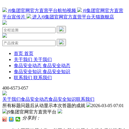
j9集团官网官方直营平台航拍视频
j9集团官网官方直营
平台宣传片
进入j9集团官网官方直营平台天猫旗舰店
首页
首页
关于我们
关于我们
食品安全动态
食品安全动态
食品安全知识
食品安全知识
联系我们
联系我们
400-6573-057
关于我们
食品安全动态
食品安全知识
联系我们
所有标题问题后从动显示本次答题的成就
2026-03-05 07:01
j9集团官网官方直营平台
分享到：