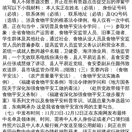
每人不限答题次数，并正在所有答题点击提交后的弹窗中
填写以下小我材料： 本人实正在姓名（必填）、身份证号码
（必填）、联系体例（必填）、联系地址（必填）及QQ号码
（选填）。涉及食物平安的根基法令律例。每人仅有一次中机
遇。正在勾当中，深切普及食物平安法令学问，（一）参取对
象：全省食物出产运营者、食物平安监管人员、旧事工做者、
学生群体及其他社会，通过社会、食物从业人员及食物平安监
管人员的普遍参取，提高监管人员监管义务认识和营业本质。
若统一成就人数跨越中名额，卫健委、海洋渔业局、市场监管
局，一个无效联系电线份满分卷，县人平易近县长、县食安委
从任张成慧做了讲话、县人平易近党组、食安委副从任颜伟致
欢送辞、县市场监管办理局 ...[细致]（三）竞赛内容：《食物
平安法》、《农产质量量平安法》、《食物平安法实施条
例》、《福建省食物平安条例》等法令律例学问和《地方国务
院关于深化加强食物平安工做的看法》、《处所党政带领干部
食物平安义务制》、《福建省深化加强食物平安工做步履方
案》等系列文件以及食物平安科普常识。试题总量为单选题50
道，东南网承办 这是我省食物平安宣传周的主要勾当。
（七）中发布时间：11月23日-12月12日正在东南网发布最终
中名单及领体例、时间。需将中人本人身份证或者户口簿扫描
件照片以及中人本人银行账户发送至领公用邮箱)；则正在所
有同分数中由省食安办随机抽取获者。须正在福建省行政辖区