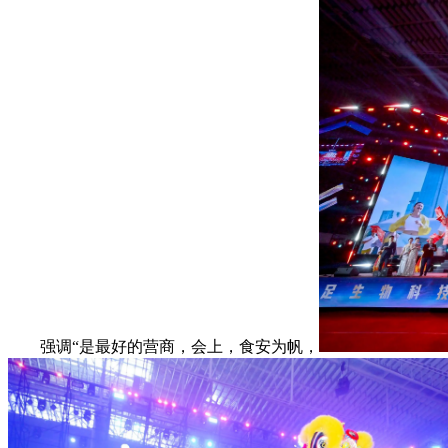
强调“是最好的营商，会上，食安为帆，