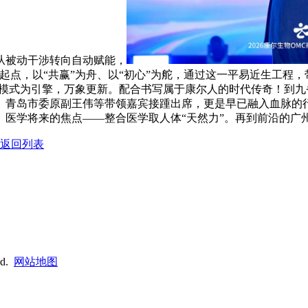
从被动干涉转向自动赋能，
起点，以“共赢”为舟、以“初心”为舵，通过这一平易近生工程
易模式为引擎，万象更新。配合书写属于康尔人的时代传奇！到九
、青岛市委原副王伟等带领嘉宾接踵出席，更是早已融入血脉的
医学将来的焦点——整合医学取人体“天然力”。再到前沿的广州
返回列表
ed.
网站地图