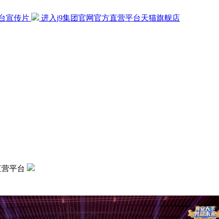
平台宣传片
进入j9集团官网官方直营平台天猫旗舰店
直营平台