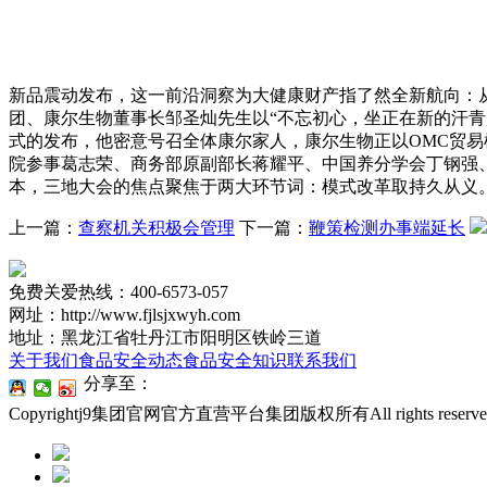
新品震动发布，这一前沿洞察为大健康财产指了然全新航向：
团、康尔生物董事长邹圣灿先生以“不忘初心，坐正在新的汗青
式的发布，他密意号召全体康尔家人，康尔生物正以OMC贸
院参事葛志荣、商务部原副部长蒋耀平、中国养分学会丁钢强
本，三地大会的焦点聚焦于两大环节词：模式改革取持久从义。
上一篇：
查察机关积极会管理
下一篇：
鞭策检测办事端延长
免费关爱热线：400-6573-057
网址：http://www.fjlsjxwyh.com
地址：黑龙江省牡丹江市阳明区铁岭三道
关于我们
食品安全动态
食品安全知识
联系我们
分享至：
Copyrightj9集团官网官方直营平台集团版权所有All rights reserv