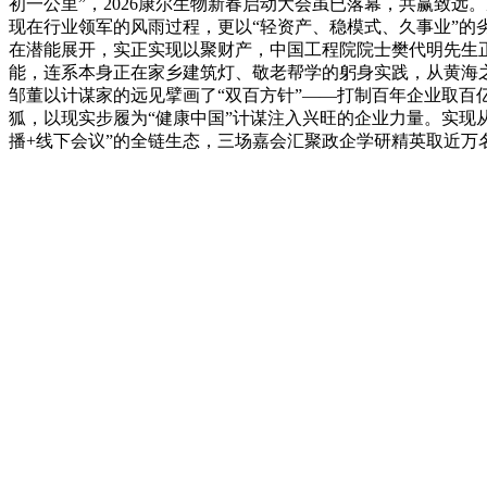
初一公里”，2026康尔生物新春启动大会虽已落幕，共赢致
现在行业领军的风雨过程，更以“轻资产、稳模式、久事业”的劣
在潜能展开，实正实现以聚财产，中国工程院院士樊代明先生正
能，连系本身正在家乡建筑灯、敬老帮学的躬身实践，从黄海
邹董以计谋家的远见擘画了“双百方针”——打制百年企业取百
狐，以现实步履为“健康中国”计谋注入兴旺的企业力量。实现
播+线下会议”的全链生态，三场嘉会汇聚政企学研精英取近万名