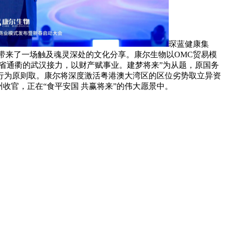
琛蓝健康集
，带来了一场触及魂灵深处的文化分享。康尔生物以OMC贸易模
省通衢的武汉接力，以财产赋事业。建梦将来”为从题，原国务
行为原则取。康尔将深度激活粤港澳大湾区的区位劣势取立异资
收官，正在“食平安国 共赢将来”的伟大愿景中。