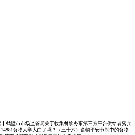
运营丨鹤壁市市场监管局关于收集餐饮办事第三方平台供给者落实
4881食物人学大白了吗？（三十六）食物平安节制中的食物