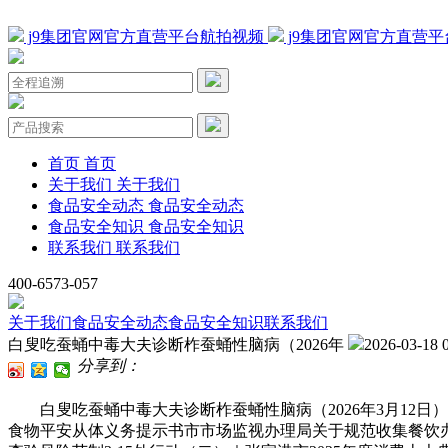
j9集团官网官方直营平台航拍视频
j9集团官网官方直营
首页
首页
关于我们
关于我们
食品安全动态
食品安全动态
食品安全知识
食品安全知识
联系我们
联系我们
400-6573-057
关于我们
食品安全动态
食品安全知识
联系我们
白叟吃蚕蛹中毒大夫诊断柞蚕蛹性脑病（2026年
2026-03-18 
分享到：
白叟吃蚕蛹中毒大夫诊断柞蚕蛹性脑病（2026年3月12日
食物平安从体义务提示书市市场监视办理局关于规范收集餐饮办