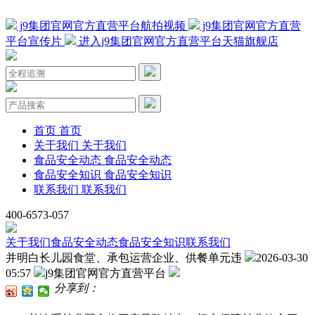
j9集团官网官方直营平台航拍视频
j9集团官网官方直营
平台宣传片
进入j9集团官网官方直营平台天猫旗舰店
首页
首页
关于我们
关于我们
食品安全动态
食品安全动态
食品安全知识
食品安全知识
联系我们
联系我们
400-6573-057
关于我们
食品安全动态
食品安全知识
联系我们
并明白长儿园食堂、承包运营企业、供餐单元违
2026-03-30
05:57
j9集团官网官方直营平台
分享到：