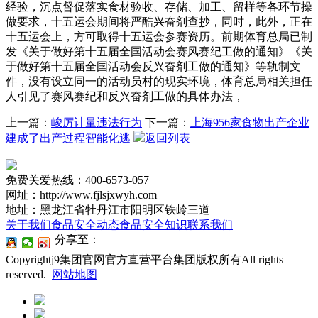
经验，沉点督促落实食材验收、存储、加工、留样等各环节操
做要求，十五运会期间将严酷兴奋剂查抄，同时，此外，正在
十五运会上，方可取得十五运会参赛资历。前期体育总局已制
发《关于做好第十五届全国活动会赛风赛纪工做的通知》《关
于做好第十五届全国活动会反兴奋剂工做的通知》等轨制文
件，没有设立同一的活动员村的现实环境，体育总局相关担任
人引见了赛风赛纪和反兴奋剂工做的具体办法，
上一篇：
峻厉计量违法行为
下一篇：
上海956家食物出产企业
建成了出产过程智能化逃
返回列表
免费关爱热线：400-6573-057
网址：http://www.fjlsjxwyh.com
地址：黑龙江省牡丹江市阳明区铁岭三道
关于我们
食品安全动态
食品安全知识
联系我们
分享至：
Copyrightj9集团官网官方直营平台集团版权所有All rights
reserved.
网站地图