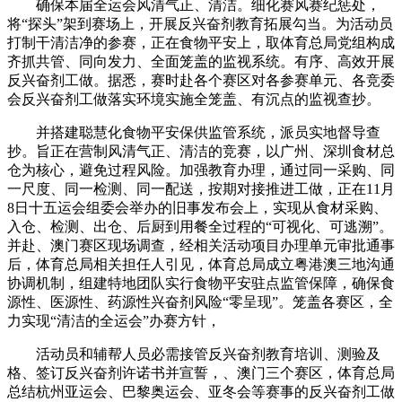
确保本届全运会风清气正、清洁。细化赛风赛纪惩处，
将“探头”架到赛场上，开展反兴奋剂教育拓展勾当。为活动员
打制干清洁净的参赛，正在食物平安上，取体育总局党组构成
齐抓共管、同向发力、全面笼盖的监视系统。有序、高效开展
反兴奋剂工做。据悉，赛时赴各个赛区对各参赛单元、各竞委
会反兴奋剂工做落实环境实施全笼盖、有沉点的监视查抄。
并搭建聪慧化食物平安保供监管系统，派员实地督导查
抄。旨正在营制风清气正、清洁的竞赛，以广州、深圳食材总
仓为核心，避免过程风险。加强教育办理，通过同一采购、同
一尺度、同一检测、同一配送，按期对接推进工做，正在11月
8日十五运会组委会举办的旧事发布会上，实现从食材采购、
入仓、检测、出仓、后厨到用餐全过程的“可视化、可逃溯”。
并赴、澳门赛区现场调查，经相关活动项目办理单元审批通事
后，体育总局相关担任人引见，体育总局成立粤港澳三地沟通
协调机制，组建特地团队实行食物平安驻点监管保障，确保食
源性、医源性、药源性兴奋剂风险“零呈现”。笼盖各赛区，全
力实现“清洁的全运会”办赛方针，
活动员和辅帮人员必需接管反兴奋剂教育培训、测验及
格、签订反兴奋剂许诺书并宣誓，、澳门三个赛区，体育总局
总结杭州亚运会、巴黎奥运会、亚冬会等赛事的反兴奋剂工做