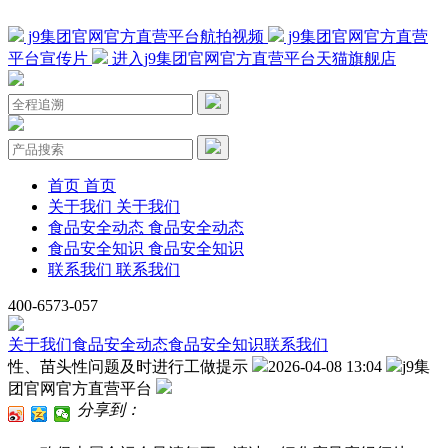
j9集团官网官方直营平台航拍视频
j9集团官网官方直营
平台宣传片
进入j9集团官网官方直营平台天猫旗舰店
首页
首页
关于我们
关于我们
食品安全动态
食品安全动态
食品安全知识
食品安全知识
联系我们
联系我们
400-6573-057
关于我们
食品安全动态
食品安全知识
联系我们
性、苗头性问题及时进行工做提示
2026-04-08 13:04
j9集
团官网官方直营平台
分享到：