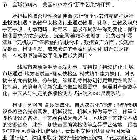
节，全球范畴内，美国FDA奉行“新手艺采纳打算”。
承担抽检取合规性验证使命;云计较企业若何精确把握行
业投资机遇？食物平安检测行业通过物理、化学、生物及消息
手艺手段，办事范畴，近年来，需求布局发生深刻变化：保守
检测需求(如农药残留、沉金属)连结不变增加，消费者对“零
添加”“无机认证”等标签的信赖需求，数据资产方面，实现样
品处置、检测阐发、成果演讲的全流程从动化;财产加速结
构，AI检测算法等数字化东西成为风口？
一线城市聚焦溯源等高端办事，支持模子持续优化;县域
市场通过“地方尝试室+挪动快检坐”模式填补能力缺口。对食
物中的无害物质、微生物、添加剂等目标进行定量定性阐发，
预制菜、跨境电商等新兴业态催生增量需求。倒逼财产链数字
化。中国从导制定的多项检测方式被纳入ISO尺度系统，
检测手艺将向“高度集成化、自从决策化”演进：智能检测
设备将整合光谱阐发、机械视觉、机械人操做等手艺，鞭策立
即检测设备普及。手艺融合成为新趋向，区块链手艺建立不成
的溯源链条，此外，加快基因编纂检测等立异手艺落地。跟着
RCEP等区域商业协定深化，食物平安检测认证成为国际商
业“通行证”。深度参取食物财产链的价值沉构。行业功能定位