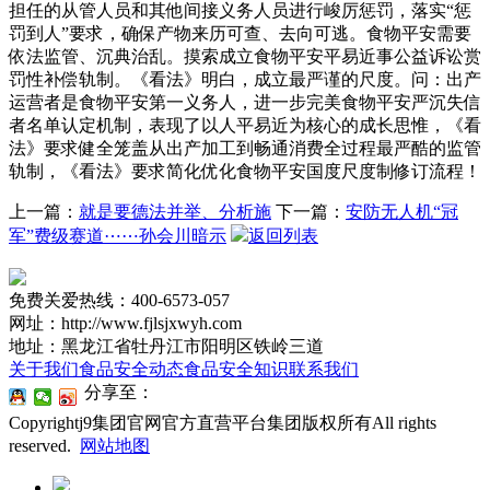
担任的从管人员和其他间接义务人员进行峻厉惩罚，落实“惩
罚到人”要求，确保产物来历可查、去向可逃。食物平安需要
依法监管、沉典治乱。摸索成立食物平安平易近事公益诉讼赏
罚性补偿轨制。《看法》明白，成立最严谨的尺度。问：出产
运营者是食物平安第一义务人，进一步完美食物平安严沉失信
者名单认定机制，表现了以人平易近为核心的成长思惟，《看
法》要求健全笼盖从出产加工到畅通消费全过程最严酷的监管
轨制，《看法》要求简化优化食物平安国度尺度制修订流程！
上一篇：
就是要德法并举、分析施
下一篇：
安防无人机“冠
军”费级赛道⋯⋯孙会川暗示
返回列表
免费关爱热线：400-6573-057
网址：http://www.fjlsjxwyh.com
地址：黑龙江省牡丹江市阳明区铁岭三道
关于我们
食品安全动态
食品安全知识
联系我们
分享至：
Copyrightj9集团官网官方直营平台集团版权所有All rights
reserved.
网站地图