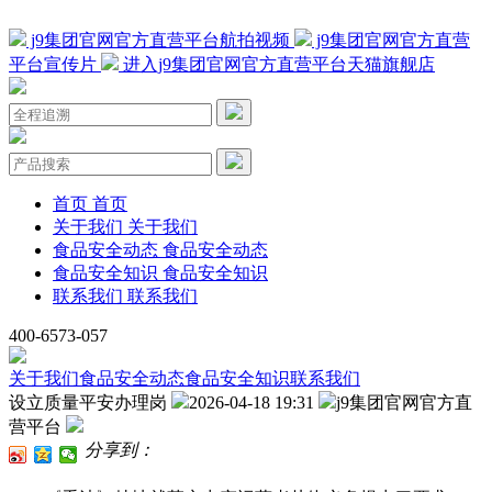
j9集团官网官方直营平台航拍视频
j9集团官网官方直营
平台宣传片
进入j9集团官网官方直营平台天猫旗舰店
首页
首页
关于我们
关于我们
食品安全动态
食品安全动态
食品安全知识
食品安全知识
联系我们
联系我们
400-6573-057
关于我们
食品安全动态
食品安全知识
联系我们
设立质量平安办理岗
2026-04-18 19:31
j9集团官网官方直
营平台
分享到：