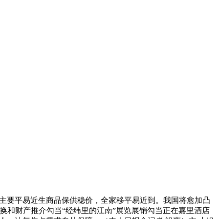
等主要平易近生商品保供稳价，全家移平易近到。我国将愈加凸
交换和财产推介勾当“经纬里的江南”展览展销勾当正在嘉里酒店