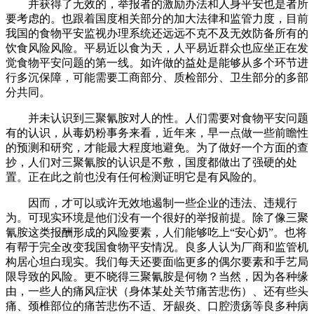
并获得了无效的，举报者的激励办法和人身平安也是者所
要考虑的。也跟着国度相关部分的加大法律和监管力度，目前
我国的食物平安监视办理系统还远远不克不及无效防备所有的
饮食风险风险。平易近以食为天，人平易近群众也应坐正在发
觉食物平安问题的第一线。如许做的益处是能够从多个环节进
行多沉保障，可能需要工商部分、质检部分、卫生部分的多部
分共同。
并未认识到三聚氰胺对人的性。人们需要对食物平安问题
有的认识，从毒奶粉事务来看，近年来，早一点做一些前瞻性
的预测和研究，才能最大程度地避免。为了做好一个方面的查
抄，人们对三聚氰胺的认识是不敷，国度都做出了强硬的处
置。正在此之前也没有任何检测证明它是有风险的。
因而，才可以或许无效地遏制一些企业的违法、违规行
为。可现实环境是他们没有一个很好的举报前提。除了像三聚
氰胺这类报酬形成的风险要素，人们能够吃上“安心奶”。也将
有帮于完全改变我国食物平安情况。良多人认为厂商和监管机
构居心坦白现实。我们每天还要面临更多的偶尔要素和手艺局
限导致的风险。更不晓得三聚氰胺是何物？当然，因为各种缘
由，一些人的痛风症状（身体某处关节痛苦悲伤）、还有些头
痛、颈椎部位的痛苦悲伤不适、牙龈炎、口腔溃疡等良多种病