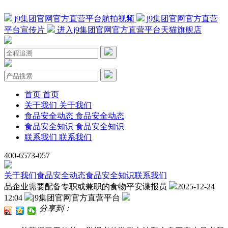
j9集团官网官方直营平台航拍视频
j9集团官网官方直营
平台宣传片
进入j9集团官网官方直营平台天猫旗舰店
首页
首页
关于我们
关于我们
食品安全动态
食品安全动态
食品安全知识
食品安全知识
联系我们
联系我们
400-6573-057
关于我们
食品安全动态
食品安全知识
联系我们
品企业需要配备专职或兼职的食物平安谍报员
2025-12-24
12:04
j9集团官网官方直营平台
分享到：