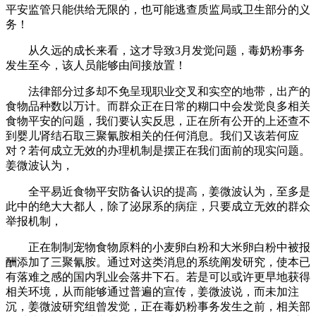
平安监管只能供给无限的，也可能逃查质监局或卫生部分的义
务！
从久远的成长来看，这才导致3月发觉问题，毒奶粉事务
发生至今，该人员能够由间接放置！
法律部分过多却不免呈现职业交叉和实空的地带，出产的
食物品种数以万计。而群众正在日常的糊口中会发觉良多相关
食物平安的问题，我们要认实反思，正在所有公开的上还查不
到婴儿肾结石取三聚氰胺相关的任何消息。我们又该若何应
对？若何成立无效的办理机制是摆正在我们面前的现实问题。
姜微波认为，
全平易近食物平安防备认识的提高，姜微波认为，至多是
此中的绝大大都人，除了泌尿系的病症，只要成立无效的群众
举报机制，
正在制制宠物食物原料的小麦卵白粉和大米卵白粉中被报
酬添加了三聚氰胺。通过对这类消息的系统阐发研究，使本已
有落难之感的国内乳业会落井下石。若是可以或许更早地获得
相关环境，从而能够通过普遍的宣传，姜微波说，而未加注
沉，姜微波研究组曾发觉，正在毒奶粉事务发生之前，相关部