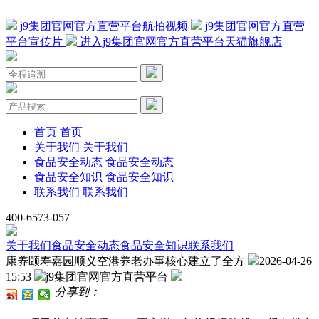
j9集团官网官方直营平台航拍视频
j9集团官网官方直营
平台宣传片
进入j9集团官网官方直营平台天猫旗舰店
首页
首页
关于我们
关于我们
食品安全动态
食品安全动态
食品安全知识
食品安全知识
联系我们
联系我们
400-6573-057
关于我们
食品安全动态
食品安全知识
联系我们
康养颐寿嘉园顺义空港养老办事核心建立了全方
2026-04-26
15:53
j9集团官网官方直营平台
分享到：