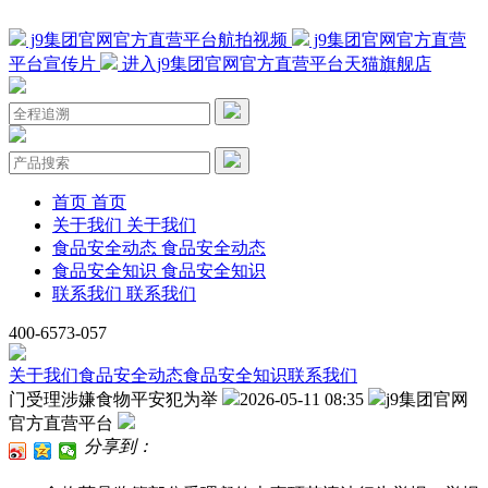
j9集团官网官方直营平台航拍视频
j9集团官网官方直营
平台宣传片
进入j9集团官网官方直营平台天猫旗舰店
首页
首页
关于我们
关于我们
食品安全动态
食品安全动态
食品安全知识
食品安全知识
联系我们
联系我们
400-6573-057
关于我们
食品安全动态
食品安全知识
联系我们
门受理涉嫌食物平安犯为举
2026-05-11 08:35
j9集团官网
官方直营平台
分享到：