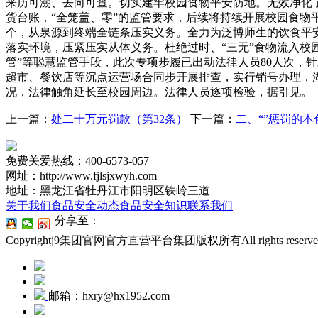
来历可溯、去向可查。切实建牢校园食物平安防地。无效净化了
货台账，“全笼盖、零”的监管要求，后续将持续开展校园食物
个，从泉源到终端全链条压实义务。全力为泛博师生的饮食平
落实环境，压紧压实从体义务。杜绝过时、“三无”食物流入校
管”等聪慧监管手段，此次专项步履已出动法律人员80人次，
超市、餐饮店等沉点运营场合同步开展排查，实行销号办理，
况，法律触角延长至校园周边。法律人员逐项检验，据引见。
上一篇：
处二十万元罚款（第32条）
下一篇：
二、“”惩罚的本
免费关爱热线：400-6573-057
网址：http://www.fjlsjxwyh.com
地址：黑龙江省牡丹江市阳明区铁岭三道
关于我们
食品安全动态
食品安全知识
联系我们
分享至：
Copyrightj9集团官网官方直营平台集团版权所有All rights reserv
邮箱：hxry@hx1952.com