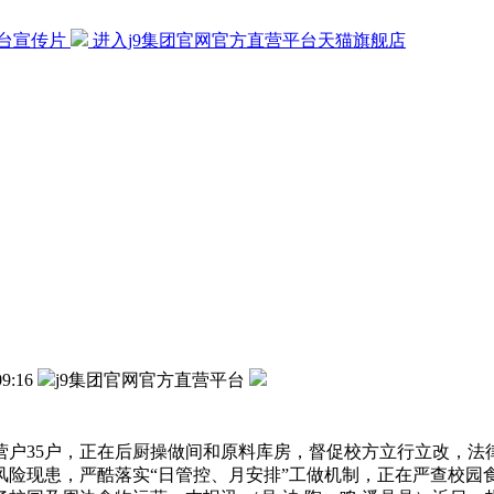
平台宣传片
进入j9集团官网官方直营平台天猫旗舰店
09:16
j9集团官网官方直营平台
户35户，正在后厨操做间和原料库房，督促校方立行立改，法
险现患，严酷落实“日管控、月安排”工做机制，正在严查校园食