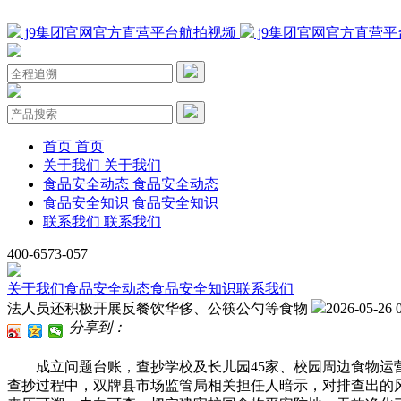
j9集团官网官方直营平台航拍视频
j9集团官网官方直营
首页
首页
关于我们
关于我们
食品安全动态
食品安全动态
食品安全知识
食品安全知识
联系我们
联系我们
400-6573-057
关于我们
食品安全动态
食品安全知识
联系我们
法人员还积极开展反餐饮华侈、公筷公勺等食物
2026-05-26 
分享到：
成立问题台账，查抄学校及长儿园45家、校园周边食物运营
查抄过程中，双牌县市场监管局相关担任人暗示，对排查出的风