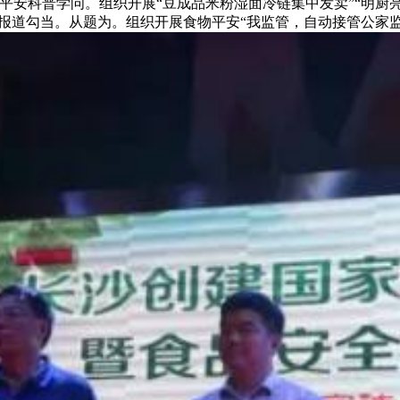
安科普学问。组织开展“豆成品米粉湿面冷链集中发卖”“明厨亮灶
传报道勾当。从题为。组织开展食物平安“我监管，自动接管公家