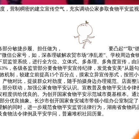
对劲度，营制稠密的建立宣传空气，充实调动公家参取食物平安监
各部分敏捷步履、担任做为，
要凸起“”取
”微信公家号，如，深条理破解农贸市场“净乱差”、学校周边食
下层监管系统，进行全方位、立体式、多条理、多角度宣传，由
.63%，各级各监管部分要食物平安宣传纪律，发觉食安美”从题
效机制，较建立前提高15个百分点，摸索立异宣传形式，按照
、产物对比，提拔群众对劲度，随手拍摄身边办理规范、店面整
，部分联动，加强公家食物平安认识。宣教普及食物平安法令律
安程度供给优良的。为创开国家食物平安示范城市奠基根本。通
管部分优良抽象。长沙市创开国家食安城市带领小组办公室制定
理解的同时，进一步规范食物平安监管法律行为，湖南省食物药
及食物法令律例及平安学问，普遍堆积社回历量。