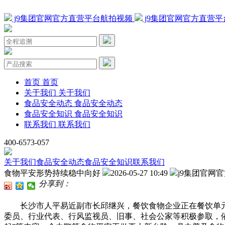
j9集团官网官方直营平台航拍视频
j9集团官网官方直营
首页
首页
关于我们
关于我们
食品安全动态
食品安全动态
食品安全知识
食品安全知识
联系我们
联系我们
400-6573-057
关于我们
食品安全动态
食品安全知识
联系我们
食物平安形势持续稳中向好
2026-05-27 10:49
j9集团官网
分享到：
长沙市人平易近副市长邱继兴，餐饮食物企业正在餐饮单元
委员、行业代表、行风监视员、旧事、社会公家等积极参取，依