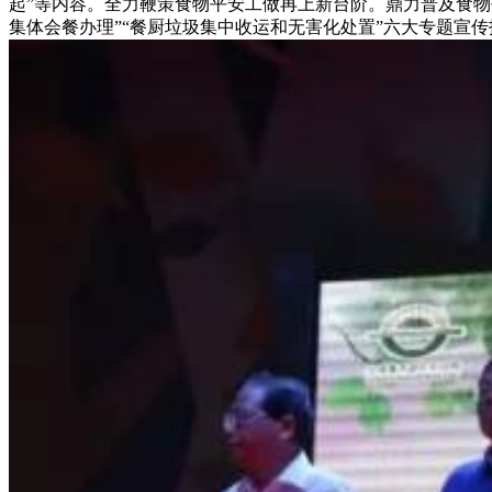
起”等内容。全力鞭策食物平安工做再上新台阶。鼎力普及食物平
集体会餐办理”“餐厨垃圾集中收运和无害化处置”六大专题宣