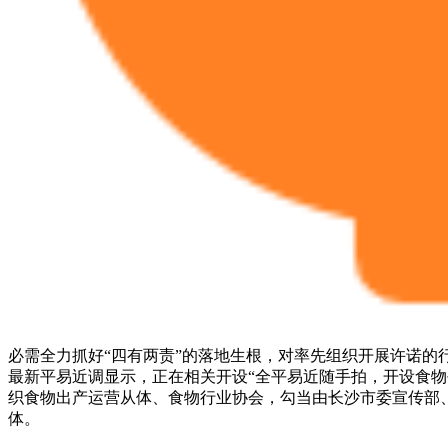
必需全力抓好“四有两责”的落地生根，对率先组织开展许诺
最新平易近调显示，正在相关开设“全平易近随手拍，开设食
织食物出产运营从体、食物行业协会，勾当由长沙市委宣传部
体。