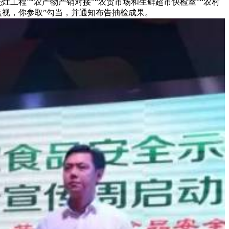
工程”“农产物产销对接”“农贸市场和生鲜超市快检室”“农村
监视，你参取”勾当，并通知布告抽检成果。