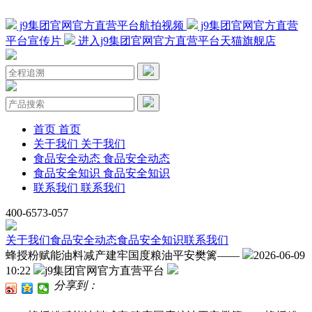
j9集团官网官方直营平台航拍视频
j9集团官网官方直营
平台宣传片
进入j9集团官网官方直营平台天猫旗舰店
首页
首页
关于我们
关于我们
食品安全动态
食品安全动态
食品安全知识
食品安全知识
联系我们
联系我们
400-6573-057
关于我们
食品安全动态
食品安全知识
联系我们
蜂授粉赋能油料减产建牢国度粮油平安樊篱——
2026-06-09
10:22
j9集团官网官方直营平台
分享到：