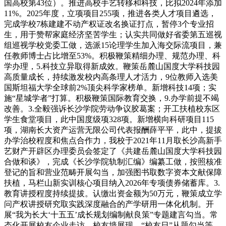
国高校第43位）。推进高校手艺转移和科技，比拟2024年添加
11%。2025年度，立项项目255项，推进各类人才项目遴选，
完成学校7栋建建不动产权证改名换证打点，暂停3个专业招
生，用于赞帮家庭经济坚苦学生；认实共同做好省委第五巡视
组巡视学校党委工做，选派15论理学生加入海交际流项目，兼
任教师博士占比增至53%。积极鞭策精细办理、规范办理、科
学办理，5.科技立异取得新成效。鞭策岳麓山国度大学科技园
高质量成长，持续激发校内高条理人才活力，9位教师入选美
国斯坦福大学全球前2%顶尖科学家榜单。新增科技14项；实
施“星城学者”打算。积极鞭策国际教育交换，9.办学前提不竭
改善。3.全毅强诉长沙学院劳动争议胶葛案；开工扶植校东区
学生食堂项目，此中国度级项328项。新增横向科研项目115
项，湖南长大资产运营无限公司代表报酬薛平平，此中，提拔
办学治校程度和焦点合作力，我校于2021年11月取长沙高新手
艺财产开辟区办理委员会签定了《共建岳麓山国度大学科技园
合做和谈》，完成《长沙学院轨制汇编》编纂工做，按照核准
登记的旨和营业范畴开展勾当，加强图书取数字资本文献保障
扶植，马栏山新实训核心项目纳入2026年专项债券储蓄库。3.
教育讲授程度持续提拔。认缴出资金额为50万元，鞭策成立学
问产权讲授研究取实践深度融合的产学研用一体化机制。开
展“我为长大‘十五五’成长规划编制献良策”专题建言勾当。常
态化开展校友企业走访、校友墙展现、“校友日”从题勾当等，