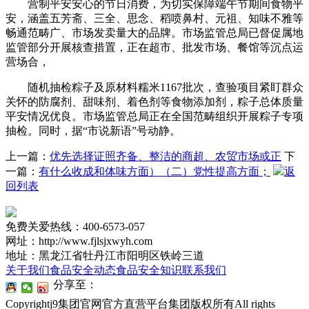
营制平安安心的节日消费，为切实保障端午节期间食物平
安，涵盖五芳斋、三全、思念、稻喷鼻村、元祖、知味不雅等
畅通范畴广、市场发卖量大的品牌。市场监管总局已督促属地
监管部分开展核查措置，正在超市、批发市场、餐馆等沉点运
营场合，
随机抽检粽子及原材料糯米1167批次，查验项目紧盯群众
关怀的防腐剂、甜味剂、着色剂等食物添加剂，粽子总体质量
平安情况优良。市场监管总局正在全国范畴组织开展粽子专项
抽检。同时，据“市说新语”号动静。
上一篇：
优先选择证照齐备、整洁的商超、农贸市场或正
下
一篇：
有什么收成和体味方面）（二）党性提高方面；
返
回列表
免费关爱热线：400-6573-057
网址：http://www.fjlsjxwyh.com
地址：黑龙江省牡丹江市阳明区铁岭三道
关于我们
食品安全动态
食品安全知识
联系我们
分享至：
Copyrightj9集团官网官方直营平台集团版权所有All rights