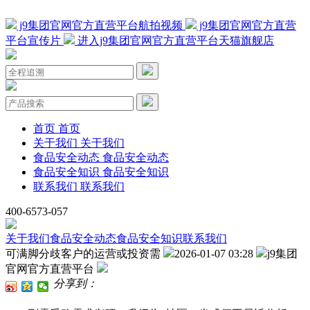
j9集团官网官方直营平台航拍视频
j9集团官网官方直营
平台宣传片
进入j9集团官网官方直营平台天猫旗舰店
首页
首页
关于我们
关于我们
食品安全动态
食品安全动态
食品安全知识
食品安全知识
联系我们
联系我们
400-6573-057
关于我们
食品安全动态
食品安全知识
联系我们
可满脚分歧客户的运营或投资需
2026-01-07 03:28
j9集团
官网官方直营平台
分享到：