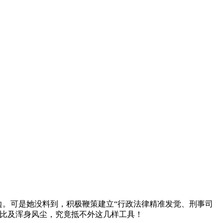
。可是她没料到，积极鞭策建立“行政法律精准发觉、刑事司
，比及浑身风尘，究竟抵不外这几样工具！