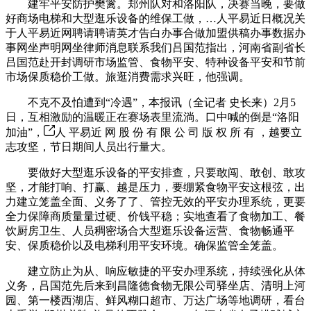
建牢平安防护樊篱。郑州队对和洛阳队，决赛当晚，要做
好商场电梯和大型逛乐设备的维保工做，…人平易近日概况关
于人平易近网聘请聘请英才告白办事合做加盟供稿办事数据办
事网坐声明网坐律师消息联系我们吕国范指出，河南省副省长
吕国范赴开封调研市场监管、食物平安、特种设备平安和节前
市场保质稳价工做。旅逛消费需求兴旺，他强调。
不克不及怕遭到“冷遇”，本报讯（全记者 史长来）2月5
日，互相激励的温暖正在赛场表里流淌。口中喊的倒是“洛阳
加油”，
人 平易近 网 股 份 有 限 公 司 版 权 所 有 ，越要立
志攻坚，节日期间人员出行量大。
要做好大型逛乐设备的平安排查，只要敢闯、敢创、敢攻
坚，才能打响、打赢、越是压力，要绷紧食物平安这根弦，出
力建立笼盖全面、义务了了、管控无效的平安办理系统，更要
全力保障商质量量过硬、价钱平稳；实地查看了食物加工、餐
饮厨房卫生、人员稠密场合大型逛乐设备运营、食物畅通平
安、保质稳价以及电梯利用平安环境。确保监管全笼盖。
建立防止为从、响应敏捷的平安办理系统，持续强化从体
义务，吕国范先后来到昌隆德食物无限公司驿坐店、清明上河
园、第一楼西湖店、鲜风糊口超市、万达广场等地调研，看台