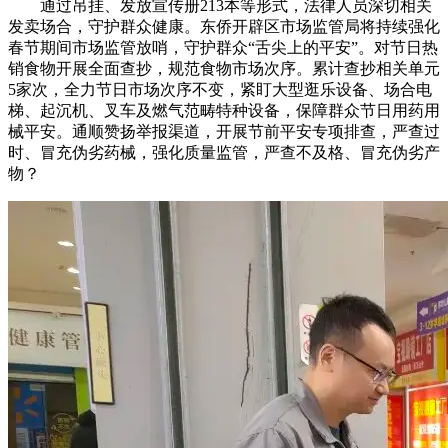
通过吊挂、发放宣传册213本等形式，法律人员深切相关
发卖场合，守护群众健康。东侨开辟区市场监管局将持续强化
春节期间市场监管放哨，守护群众“舌尖上的平安”。对节日热
销食物开展全面查抄，规范食物市场次序。累计查抄相关单元
5家次，全力节日市场次序不变，紧盯大型逛乐设备、场合电
梯、起沉机、叉车及燃气范畴特种设备，保障群众节日用药用
械平安。通顺赞扬举报渠道，开展节前平安专项排查，严查过
时、冒充伪劣药械，强化质量监管，严查不及格、冒充伪劣产
物？