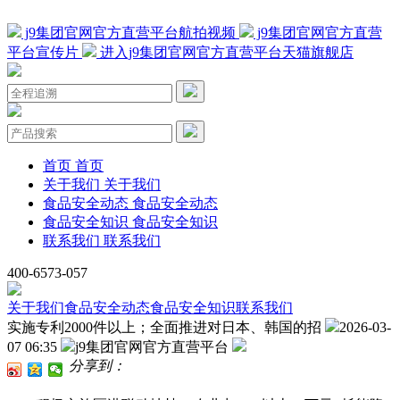
j9集团官网官方直营平台航拍视频
j9集团官网官方直营
平台宣传片
进入j9集团官网官方直营平台天猫旗舰店
首页
首页
关于我们
关于我们
食品安全动态
食品安全动态
食品安全知识
食品安全知识
联系我们
联系我们
400-6573-057
关于我们
食品安全动态
食品安全知识
联系我们
实施专利2000件以上；全面推进对日本、韩国的招
2026-03-
07 06:35
j9集团官网官方直营平台
分享到：