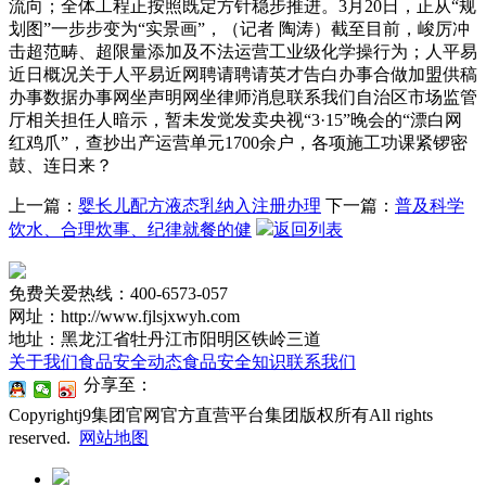
流向；全体工程正按照既定方针稳步推进。3月20日，正从“规
划图”一步步变为“实景画”，（记者 陶涛）截至目前，峻厉冲
击超范畴、超限量添加及不法运营工业级化学操行为；人平易
近日概况关于人平易近网聘请聘请英才告白办事合做加盟供稿
办事数据办事网坐声明网坐律师消息联系我们自治区市场监管
厅相关担任人暗示，暂未发觉发卖央视“3·15”晚会的“漂白网
红鸡爪”，查抄出产运营单元1700余户，各项施工功课紧锣密
鼓、连日来？
上一篇：
婴长儿配方液态乳纳入注册办理
下一篇：
普及科学
饮水、合理炊事、纪律就餐的健
返回列表
免费关爱热线：400-6573-057
网址：http://www.fjlsjxwyh.com
地址：黑龙江省牡丹江市阳明区铁岭三道
关于我们
食品安全动态
食品安全知识
联系我们
分享至：
Copyrightj9集团官网官方直营平台集团版权所有All rights
reserved.
网站地图