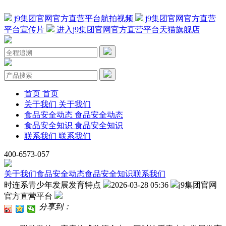
j9集团官网官方直营平台航拍视频
j9集团官网官方直营
平台宣传片
进入j9集团官网官方直营平台天猫旗舰店
首页
首页
关于我们
关于我们
食品安全动态
食品安全动态
食品安全知识
食品安全知识
联系我们
联系我们
400-6573-057
关于我们
食品安全动态
食品安全知识
联系我们
时连系青少年发展发育特点
2026-03-28 05:36
j9集团官网
官方直营平台
分享到：