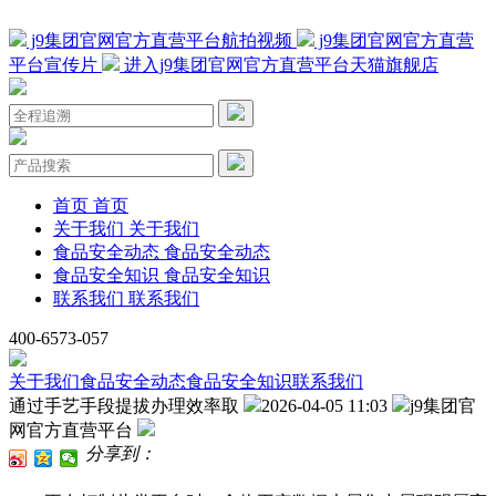
j9集团官网官方直营平台航拍视频
j9集团官网官方直营
平台宣传片
进入j9集团官网官方直营平台天猫旗舰店
首页
首页
关于我们
关于我们
食品安全动态
食品安全动态
食品安全知识
食品安全知识
联系我们
联系我们
400-6573-057
关于我们
食品安全动态
食品安全知识
联系我们
通过手艺手段提拔办理效率取
2026-04-05 11:03
j9集团官
网官方直营平台
分享到：