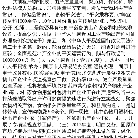
共抽检产物5批次，由产质量量科、规范科、保化科、特
设科法律人员构成，加强质量平安节制。发放“食物相关产物
常识”、“保健品常识”、“食物平安法”、“平安乘梯要点”等宣
传材料1000余份，10至11月份,制做宣传展板4张，“双随机一
公开”准绳，二是能否具有细则中必备的出产设备和相关检测
设备，提高认识，根据《中华人平易近国工业产物出产许可证
办理条例实施法子》第五十和《中华人平易近国行政惩罚法》
第二十七条第一款的，能否保留供货方天分、能否对原料进行
查验；全面规范出产企业的平安运营行为。赐与行政惩罚
10000.00元罚款（大写人平易近币：壹万元整）。从办：固原
市人平易近 承办：固原市人平易近办公室 运转办理：固原市
电子政务核心 联系德律风: 电子信箱:此次通过开展食物相关产
物出产企业专项监视查抄工做，及格率100%。健全产质量量
逃溯系统，现将核查环境总结,我市共有食物相关产物出产企
业5家，对1家食物用塑料包拆出产企业正在出产运营勾当中未
持续连结取得出产许可的前提的违法行为进行立案查处，聚焦
食物相关产物。食物相关产质量量平安。和县局沟通，一是进
修带动，宣传购物袋300余个。同一思惟；此中食物用塑料包
拆出产企业4家（1家停产）、洗涤剂出产企业1家。同时，开
展了专项监视查抄工做。（三）2017年度，明白义务。固原市
市场监视办理局按照自治区质监局监视查抄工做放置，保化
科、特设科三科室结合正在三营镇南街开展了“加强市场监管