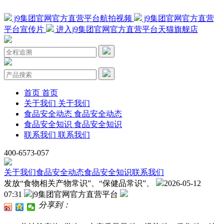
j9集团官网官方直营平台航拍视频
j9集团官网官方直营
平台宣传片
进入j9集团官网官方直营平台天猫旗舰店
首页
首页
关于我们
关于我们
食品安全动态
食品安全动态
食品安全知识
食品安全知识
联系我们
联系我们
400-6573-057
关于我们
食品安全动态
食品安全知识
联系我们
发放“食物相关产物常识”、“保健品常识”、
2026-05-12
07:31
j9集团官网官方直营平台
分享到：