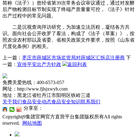
简称《法子》）曾经省第39次常务会议审议通过，通过对发酵
后产物检测目标节制实现了终端产质量量可控，《法子》针对
出产过程中的常见问题。
二是沉视查询拜访研究，为加速立法历程，凝结各方共
识。面向社会公开收罗了看法，构成了《法子（草案）》，按
照农业农村部以及省委、省相关政策文件要求，按照《山东省
尺度化条例》的相关。
上一篇：
枣庄市薛城区市场监管局对薛城区汇拆店注册商
下
一篇：
宣传平安出产方针政
返回列表
免费关爱热线：400-6573-057
网址：http://www.fjlsjxwyh.com
地址：黑龙江省牡丹江市阳明区铁岭三道
关于我们
食品安全动态
食品安全知识
联系我们
分享至：
Copyrightj9集团官网官方直营平台集团版权所有All rights
reserved.
网站地图