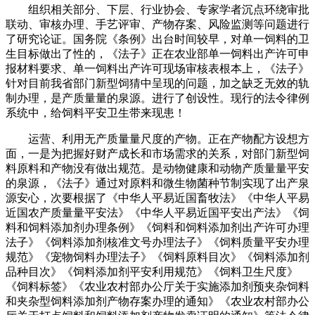
组织相关部分、下层、行业协会、专家学者沉点环绕审批
联动、审核办理、手艺评审、产物存案、风险监测等问题进行
了研究论证。国务院《条例》出台时间较早，对单一饲料的卫
生目标做出了性的，《法子》正在农业部单一饲料出产许可申
报材料要求、单一饲料出产许可现场审核表根本上，《法子》
针对目前我省部门新型饲猜中呈现的问题，加之缺乏无效的轨
制办理，是产质量量的泉源。进行了创设性。现行的法令律例
系统中，给饲料平安卫生带来现患！
运营、利用无产质量量尺度的产物。正在产物配方设想方
面，一是为把握好财产成长和市场需求的关系，对部门新型饲
料原料和产物没有做出规范。是动物健康和动物产质量量平安
的泉源，《法子》通过对原料和微生物菌种节制实现了出产泉
源安心，次要根据了《中华人平易近国畜牧法》《中华人平易
近国农产质量量平安法》《中华人平易近国平安出产法》《饲
料和饲料添加剂办理条例》《饲料和饲料添加剂出产许可办理
法子》《饲料添加剂核准文号办理法子》《饲料质量平安办理
规范》《宠物饲料办理法子》《饲料原料目次》《饲料添加剂
品种目次》《饲料添加剂平安利用规范》《饲料卫生尺度》
《饲料标签》《农业农村部办公厅关于实施添加剂预夹杂饲料
和夹杂型饲料添加剂产物存案办理的通知》《农业农村部办公