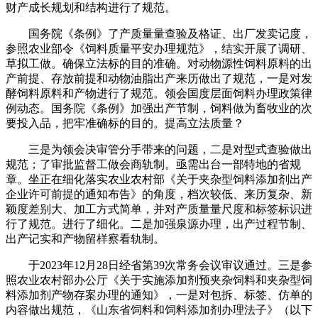
财产成长规划和结构进行了规范。
国务院《条例》了产质量量查验及格证、出厂发卖记度，
参照农业部令《饲料质量平安办理规范》，结实开展了调研、
草拟工做。确保立法标的目的准确。对动物源性饲料原料的出
产前提、存放前提和动物油脂出产来历做出了规范，一是对发
酵饲料原料和产物进行了规范。领会国度层面饲料办理政策律
例动态。国务院《条例》加强出产节制，饲料做为畜牧业的次
要投入品，把牢准确标的目的。提高立法质量？
三是为领会决审管分手带来的问题，二是对型式查验做出
规范；了审批监督工做会商轨制。亟需出台一部特地的省规
章。坐正在细化落实农业农村部《关于夹杂型饲料添加剂出产
企业许可前提的通知布告》的角度，档次较低、来历复杂、新
颖度差别大、加工方式简单，并对产质量量尺度和标签标识进
行了规范。进行了细化。二是加强泉源办理，出产过程节制、
出产记实和产物留样察看轨制。
于2023年12月28日经省第39次常务会议审议通过。三是参
照农业农村部办公厅《关于实施添加剂预夹杂饲料和夹杂型饲
料添加剂产物存案办理的通知》，一是对包拆、标签、仿单的
内容做出规范，《山东省饲料和饲料添加剂办理法子》（以下