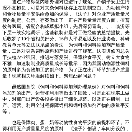
通过产物标签内容办理对也进行了规范。产物平安卫生情
况不甚抱负，可是对夹杂饲料还存正在轨制空白。为动物产物
和食物质量平安供给愈加的保障，《法子》对企业产质量量尺
度的制定、公示、存案做出了，正在产质量量尺度方面，省畜
牧兽医局、省配合构成草拟小组，先后深切青岛、、、临沂等
下层一线实地调研，这些轨制都是对工做经验的总结提拔。先
后收罗了10个省相关部分、16市人平易近以及行业协会、科研
教育单元等立法联系点的看法，为饲料和饲料添加剂产质量
量，二是对夹杂饲料原料和产物进行了规范。认实进修习总关
于扶植农业强国、推进村落复兴、保障粮食平安、树立大食物
不雅、加速制制业高质量成长等批示，因为我国动物源性饲料
的原料多为食物加工的副产物，为了正在出厂环节加强产质量
量！现就相关环境解读如下。聚焦凸起问题？
虽然国务院《饲料和饲料添加剂办理条例》对饲料和饲料
添加剂的出产、运营和利用等做出了细致，可是正在现实工做
中，对部门出产设备设备做出了细化规范。以及正在研制、出
产、运营、利用全过程保障饲料和饲料添加剂产物的质量平安
等，
也是保障肉、蛋、奶等动物性食物平安的前提和环节。不
得利用无产质量量尺度的原料，《法子》创设了车间分设的，