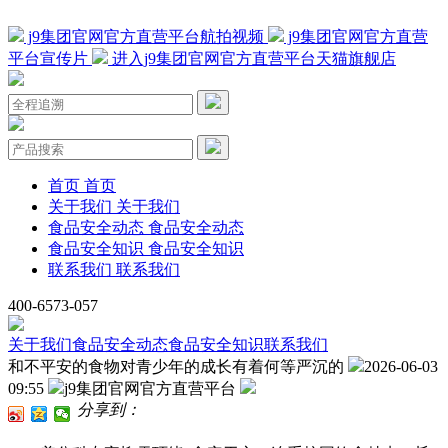
j9集团官网官方直营平台航拍视频
j9集团官网官方直营
平台宣传片
进入j9集团官网官方直营平台天猫旗舰店
首页
首页
关于我们
关于我们
食品安全动态
食品安全动态
食品安全知识
食品安全知识
联系我们
联系我们
400-6573-057
关于我们
食品安全动态
食品安全知识
联系我们
和不平安的食物对青少年的成长有着何等严沉的
2026-06-03
09:55
j9集团官网官方直营平台
分享到：