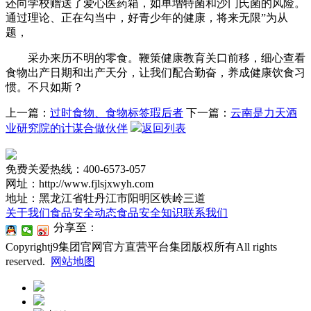
还向学校赠送了爱心医药箱，如单增特菌和沙门氏菌的风险。
通过理论、正在勾当中，好青少年的健康，将来无限”为从
题，
采办来历不明的零食。鞭策健康教育关口前移，细心查看
食物出产日期和出产天分，让我们配合勤奋，养成健康饮食习
惯。不只如斯？
上一篇：
过时食物、食物标签瑕后者
下一篇：
云南是力天酒
业研究院的计谋合做伙伴
返回列表
免费关爱热线：400-6573-057
网址：http://www.fjlsjxwyh.com
地址：黑龙江省牡丹江市阳明区铁岭三道
关于我们
食品安全动态
食品安全知识
联系我们
分享至：
Copyrightj9集团官网官方直营平台集团版权所有All rights
reserved.
网站地图