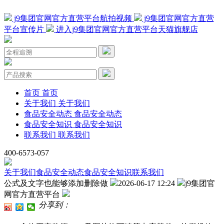
j9集团官网官方直营平台航拍视频
j9集团官网官方直营
平台宣传片
进入j9集团官网官方直营平台天猫旗舰店
首页
首页
关于我们
关于我们
食品安全动态
食品安全动态
食品安全知识
食品安全知识
联系我们
联系我们
400-6573-057
关于我们
食品安全动态
食品安全知识
联系我们
公式及文字也能够添加删除做
2026-06-17 12:24
j9集团官
网官方直营平台
分享到：