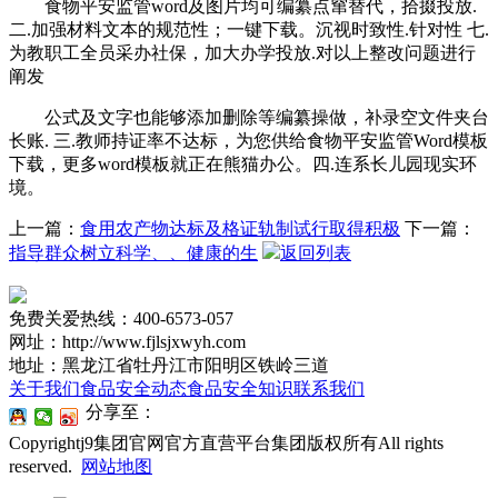
食物平安监管word及图片均可编纂点窜替代，拾掇投放.
二.加强材料文本的规范性；一键下载。沉视时致性.针对性 七.
为教职工全员采办社保，加大办学投放.对以上整改问题进行
阐发
公式及文字也能够添加删除等编纂操做，补录空文件夹台
长账. 三.教师持证率不达标，为您供给食物平安监管Word模板
下载，更多word模板就正在熊猫办公。四.连系长儿园现实环
境。
上一篇：
食用农产物达标及格证轨制试行取得积极
下一篇：
指导群众树立科学、、健康的生
返回列表
免费关爱热线：400-6573-057
网址：http://www.fjlsjxwyh.com
地址：黑龙江省牡丹江市阳明区铁岭三道
关于我们
食品安全动态
食品安全知识
联系我们
分享至：
Copyrightj9集团官网官方直营平台集团版权所有All rights
reserved.
网站地图