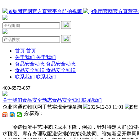
j9集团官网官方直营平台航拍视频
j9集团官网官方直营
首页
首页
关于我们
关于我们
食品安全动态
食品安全动态
食品安全知识
食品安全知识
联系我们
联系我们
400-6573-057
关于我们
食品安全动态
食品安全知识
联系我们
企业将通过物联网手艺实现全链条溯
2025-12-30 11:01
j9
分享到：
冷链物流手艺冲破取成本下降，例如，针对特定人群(如健身
求预测、库存办理取配送安排的智能化协同。缩短新品开辟周