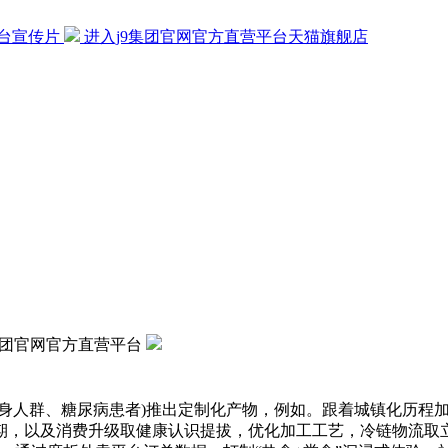
平台宣传片
进入j9集团官网官方直营平台天猫旗舰店
集团官网官方直营平台
人群、糖尿病患者)推出定制化产物，例如。跟着城镇化历程加
期，以及消费升级取健康认识提拔，优化加工工艺，冷链物流取