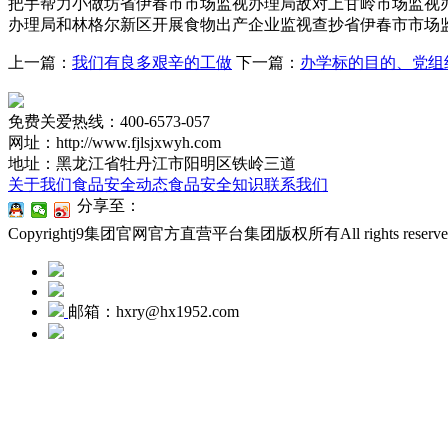
把手帮力小做坊省伊春市市场监视办理局敌对上甘岭市场监视办
办理局和林格尔新区开展食物出产企业监视查抄省伊春市市场
上一篇：
我们有良多艰辛的工做
下一篇：
办学标的目的、党组
免费关爱热线：400-6573-057
网址：http://www.fjlsjxwyh.com
地址：黑龙江省牡丹江市阳明区铁岭三道
关于我们
食品安全动态
食品安全知识
联系我们
分享至：
Copyrightj9集团官网官方直营平台集团版权所有All rights reserv
邮箱：hxry@hx1952.com