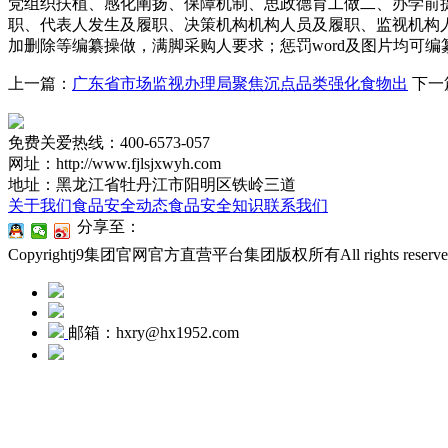
党组织扶植、感化阐扬、保障机制、思政德育工做二、办学前
职、代表人发生及履职、决策机构机构人员及履职、监视机构人
加删除等编纂操做，满脚采购人要求；惩罚word及图片均可编
上一篇：
广东省市场监视办理局聚焦沉点品类强化食物出
下一
免费关爱热线：400-6573-057
网址：http://www.fjlsjxwyh.com
地址：黑龙江省牡丹江市阳明区铁岭三道
关于我们
食品安全动态
食品安全知识
联系我们
分享至：
Copyrightj9集团官网官方直营平台集团版权所有All rights reserv
邮箱：hxry@hx1952.com