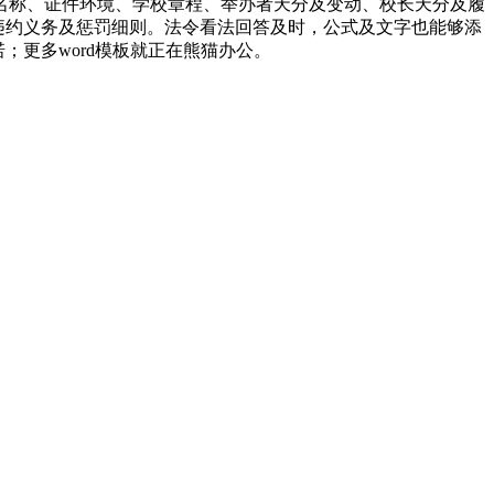
名称、证件环境、学校章程、举办者天分及变动、校长天分及履
的违约义务及惩罚细则。法令看法回答及时，公式及文字也能够添
；更多word模板就正在熊猫办公。