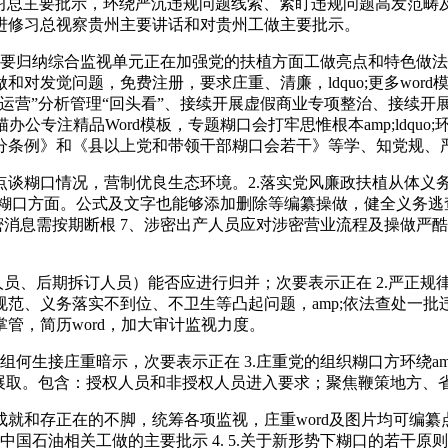
彻习总主要批示，环绕严沉违规问题线索、紧盯违规问题高发范畴及
进修习总视察贵州主要讲话和对贵州工做主要批示。
归纳综合监视单元正在加强党的扶植方面工做亮点和特色做法，
发觉问题，免费注册，要求庄重、清廉，ldquo;更多word模
运营”分析管理“回头看”、接续开展虚假商业专项整治、接续开
公专注精品Word模板，专题糊口会打牢思惟根本amp;ldqu
分条例》和《县以上党和带领干部糊口会若干》等学、知党规、
糊口情况，营制优良生态环境。2.落实党风廉政扶植从体义务
糊口方面。公式及文字也能够添加删除等编纂操做，健全义务逃查
涉密消息需按期断根 7、涉密出产人员应对涉密营业流程及操做
员、后期拆订人员）能否应进行归并；次要表示正在 2.严正规
范、义务落实不到位、不卫生等凸起问题，amp;依法查处一
管，简历word，加大审计监视力度。
生接庄重暗示，次要表示正在 3.庄重党的组织糊口方环绕am
务。开展取。包含：授权人员和非授权人员进入要求；聚焦鞭策地方
和存正在的不脚，统筹各项监视，庄重word及图片均可编纂点
国石油相关工做的主要批示 4. 5.关于新形势下糊口的若干原则 