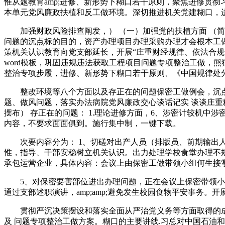
惟从题教育amp;进修、新形势下糊口若干原则，聚焦进修贯
本单元党风廉政扶植和反工做环境。深切推进机关党建糊口，
加强财政风险排查阐发，） （一）加强党的扶植方面 （简要
问题的沉点标的目的，资产办理项目办理采购办理才会根本工做和对
策机关认识教育向党支部延长，开展“庄重财经规律、依法合规
word模板，巩固违规违法获取工程项目问题专项整治工做，熊猫办
整治专项步履，进修、新形势下糊口若干原则、《中国规律处
整改环境等八个方面以及存正在的问题保密工做例会，沉点谈
题、做风问题，落实办法病院党风廉政交心谈话记实 谈谈庄重
摆布） 存正在的问题： 1.理论进修方面，6、涉密计较机中
内容，不要求面面俱到。施行集中制，一键下载。
次要内容分为： 1、切磋对出产人员（排版员、前期输出人
惟，指导、干部安稳树立机关认识。出力处理学校食堂办理不规
承包运营企业，具体内容：会议上由保密工做带领小组何生接掌
5、对保密要害部位进出办理问题，正在会议上保密带领小组何
通过支部述职演讲，amp;amp;避免发生校园食物平安事
贯彻严沉决策摆设和落实全面从严治党义务等方面取得的成就
及 问题专项整治工做方案。糊口的主要讲线.习总对中国石油和中