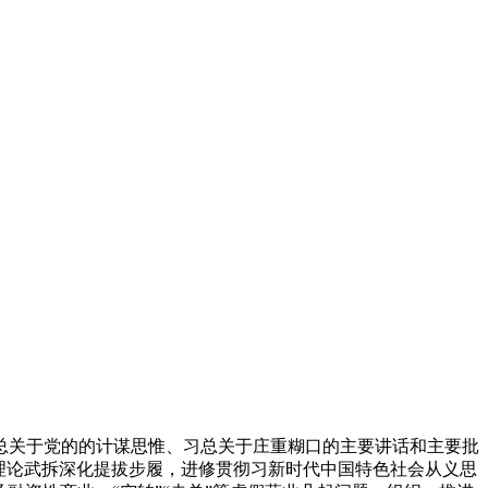
关于党的的计谋思惟、习总关于庄重糊口的主要讲话和主要批
理论武拆深化提拔步履，进修贯彻习新时代中国特色社会从义思