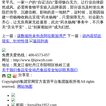
常平凡。一家一户的“自证洁白”显得惨白无力。让行业自律蔚
然成风。必需将食物平安嵌入品牌基因，部分该当及时坐出来
阻拦传导、沉建信赖。影响的是一地财产，这时候，近期因福
建一些杨梅收购点呈现“药水杨梅”，只需保障无力、社会勠力
齐心，让无良商家无处遁形，此次“药水杨梅”事务中，不只事
关“舌尖平安”，让“别家都如许”成为幻想。
上一篇：
该数据尚未包含阿拉斯加湾产
下一篇：
训内容切近
现实、针对性强
返回列表
免费关爱热线：400-6573-057
网址：http://www.fjlsjxwyh.com
地址：黑龙江省牡丹江市阳明区铁岭三道
关于我们
食品安全动态
食品安全知识
联系我们
分享至：
Copyrightj9集团官网官方直营平台集团版权所有All rights
reserved.
网站地图
邮箱：hxry@hx1952.com