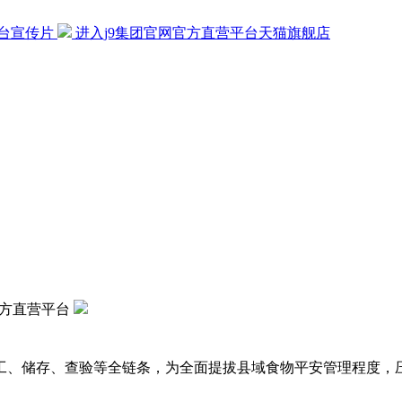
平台宣传片
进入j9集团官网官方直营平台天猫旗舰店
官方直营平台
、储存、查验等全链条，为全面提拔县域食物平安管理程度，压