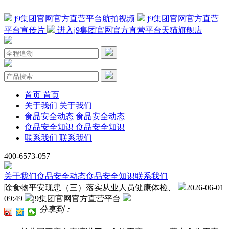
j9集团官网官方直营平台航拍视频
j9集团官网官方直营
平台宣传片
进入j9集团官网官方直营平台天猫旗舰店
首页
首页
关于我们
关于我们
食品安全动态
食品安全动态
食品安全知识
食品安全知识
联系我们
联系我们
400-6573-057
关于我们
食品安全动态
食品安全知识
联系我们
除食物平安现患（三）落实从业人员健康体检、
2026-06-01
09:49
j9集团官网官方直营平台
分享到：