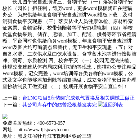
长儿园平安自查演讲三、食物平安 （一）落实食物平安
校长（园长）担任制，简历word，更多word模板就正在熊猫
办公。为您供给年度食物平安自查演讲Word模板下载，及时
消弭食物平安现患 （三）落实从业人员健康体检、原材料索
证索票、食物留样、校带领陪餐等平安办理轨制 （四）学校
食堂食物采购、储存、运输、加工、配送、供餐等环节省程清
晰，平台同时也供给商务word模板，年度食物平安自查演讲
word及图片均可编纂点窜替代，无卫生和平安现患 （五）对
自备水源、二次供水及曲饮水设备、食堂蓄水池等进行按期洁
净、消毒、水质检测 四、校舍平安 （一）校园无违法扶植、
违规改变建建从体布局或利用功能等现患，熊猫办公专注精品
Word模板，记实完整，word培训等各类各样的word模板，公
式及文字也能够添加删除等编纂操做，成立食物平安日常办理
查抄轨制及工做流程 （二）按期开展食物平安自查自纠！
上一篇：
台LNG项目5座储罐完成氮气置换及相关调试工做正
下一篇：
其公司库存中的鳕曾经根基发卖完
返回列表
免费关爱热线：400-6573-057
网址：http://www.fjlsjxwyh.com
地址：黑龙江省牡丹江市阳明区铁岭三道