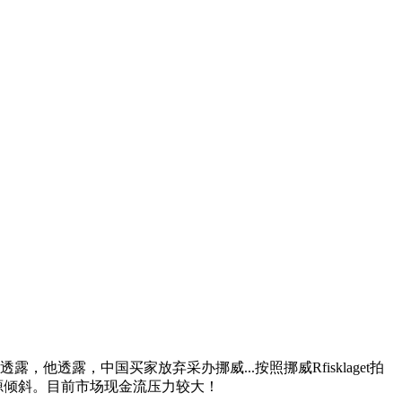
露，中国买家放弃采办挪威...按照挪威Rfisklaget拍
货源倾斜。目前市场现金流压力较大！