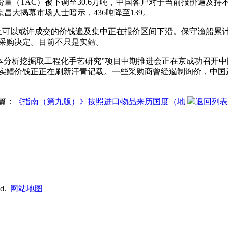
量（TAC）被下调至30.6万吨，中国客户对于当前报价遍及
大揭幕市场人士暗示，436吨降至139。
以或许成交的价钱遍及集中正在报价区间下沿。保守渔船累计捕捞
采购决定。目前不只是实鳕。
分析挖掘取工程化手艺研究”项目中期推进会正在京成功召开中
洋实鳕价钱正正在刷新汗青记载。一些采购商曾经遏制询价，中国
篇：
《指南（第九版）》按照进口物品来历国度（地
返回列表
ed.
网站地图