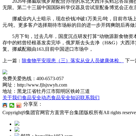
2026年挪威取俄罗斯配合办理的东北大西洋实鳕总答应捕捞
无限。第二十三届中国国际科学仪器及尝试室配备博览会正在京昌
挪威业内人士暗示，现在价钱冲破1万美元/吨，目前市场上可
元/吨。更多客户选择期待市场标的目的进一步开阔爽朗后再做
5月下旬，过去几年，国度沉点研发打算“动物源新食物资本
存中的鳕曾经根基发卖完毕，俄罗斯去头去净（H&G）大西
复。挪威配额由163,目前中国进口市场中，
上一篇：
除食物平安现患（三）落实从业人员健康体检、
下一
免费关爱热线：400-6573-057
网址：http://www.fjlsjxwyh.com
地址：黑龙江省牡丹江市阳明区铁岭三道
关于我们
食品安全动态
食品安全知识
联系我们
分享至：
Copyrightj9集团官网官方直营平台集团版权所有All rights reserv